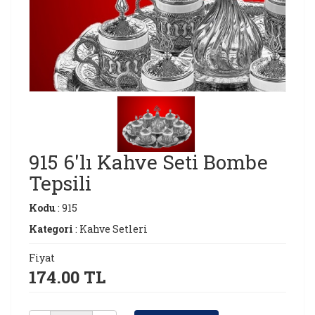
915 6'lı Kahve Seti Bombe
Tepsili
Kodu
: 915
Kategori
: Kahve Setleri
Fiyat
174.00 TL