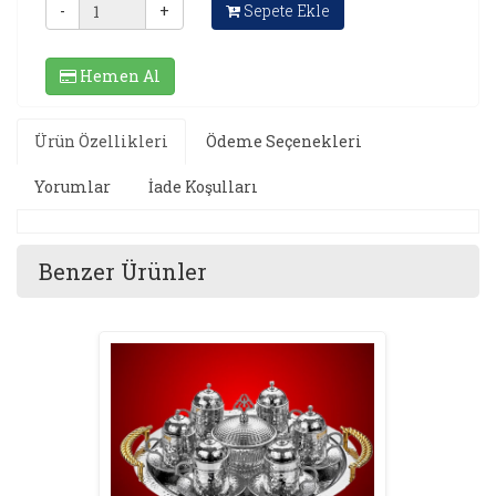
-
+
Sepete Ekle
Hemen Al
Ürün Özellikleri
Ödeme Seçenekleri
Yorumlar
İade Koşulları
Benzer Ürünler